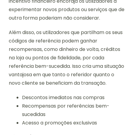
incentivo financeiro encoraja os utilizadores a
experimentar novos produtos ou serviços que de
outra forma poderiam não considerar.
Além disso, os utilizadores que partilham os seus
códigos de referência podem ganhar
recompensas, como dinheiro de volta, créditos
na loja ou pontos de fidelidade, por cada
referência bem-sucedida. Isso cria uma situação
vantajosa em que tanto o referidor quanto o
novo cliente se beneficiam da transação.
Descontos imediatos nas compras
Recompensas por referências bem-
sucedidas
Acesso a promoções exclusivas