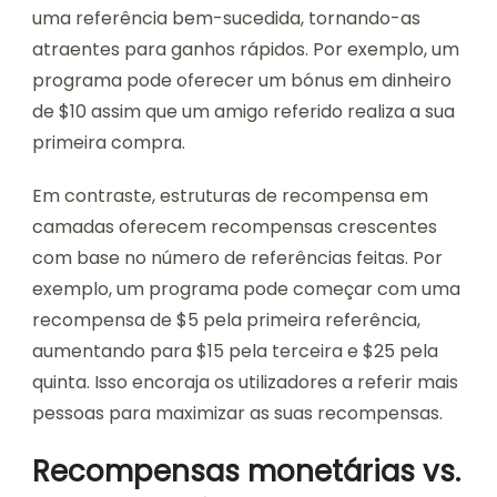
uma referência bem-sucedida, tornando-as
atraentes para ganhos rápidos. Por exemplo, um
programa pode oferecer um bónus em dinheiro
de $10 assim que um amigo referido realiza a sua
primeira compra.
Em contraste, estruturas de recompensa em
camadas oferecem recompensas crescentes
com base no número de referências feitas. Por
exemplo, um programa pode começar com uma
recompensa de $5 pela primeira referência,
aumentando para $15 pela terceira e $25 pela
quinta. Isso encoraja os utilizadores a referir mais
pessoas para maximizar as suas recompensas.
Recompensas monetárias vs.