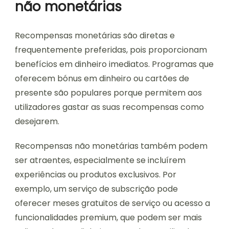
não monetárias
Recompensas monetárias são diretas e
frequentemente preferidas, pois proporcionam
benefícios em dinheiro imediatos. Programas que
oferecem bónus em dinheiro ou cartões de
presente são populares porque permitem aos
utilizadores gastar as suas recompensas como
desejarem.
Recompensas não monetárias também podem
ser atraentes, especialmente se incluírem
experiências ou produtos exclusivos. Por
exemplo, um serviço de subscrição pode
oferecer meses gratuitos de serviço ou acesso a
funcionalidades premium, que podem ser mais