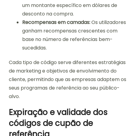
um montante específico em dólares de
desconto na compra.
Recompensas em camadas:
Os utilizadores
ganham recompensas crescentes com
base no número de referências bem-
sucedidas.
Cada tipo de código serve diferentes estratégias
de marketing e objetivos de envolvimento do
cliente, permitindo que as empresas adaptem os
seus programas de referência ao seu público-
alvo.
Expiração e validade dos
códigos de cupão de
referência