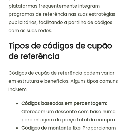
plataformas frequentemente integram
programas de referência nas suas estratégias
publicitárias, facilitando a partilha de códigos
com as suas redes.
Tipos de códigos de cupão
de referência
Códigos de cupão de referência podem variar
em estrutura e benefícios. Alguns tipos comuns
incluem:
Códigos baseados em percentagem:
Oferecem um desconto com base numa
percentagem do preço total da compra.
Códigos de montante fixo:
Proporcionam