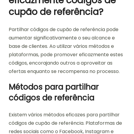
eficazmente códigos de
cupão de referência?
Partilhar códigos de cupão de referência pode
aumentar significativamente o seu alcance e
base de clientes. Ao utilizar vários métodos e
plataformas, pode promover eficazmente estes
códigos, encorajando outros a aproveitar as
ofertas enquanto se recompensa no processo.
Métodos para partilhar
códigos de referência
Existem vários métodos eficazes para partilhar
códigos de cupão de referência. Plataformas de
redes sociais como o Facebook, Instagram e