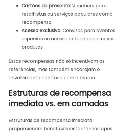
Cartões de presente:
Vouchers para
retalhistas ou serviços populares como
recompensa.
Acesso exclusivo:
Convites para eventos
especiais ou acesso antecipado a novos
produtos.
Estas recompensas não só incentivam as
referências, mas também encorajam o
envolvimento contínuo com a marca.
Estruturas de recompensa
imediata vs. em camadas
Estruturas de recompensa imediata
proporcionam benefícios instantâneos após