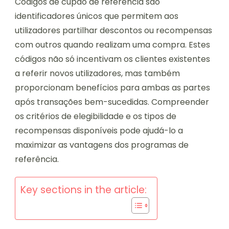
Códigos de cupão de referência são
identificadores únicos que permitem aos
utilizadores partilhar descontos ou recompensas
com outros quando realizam uma compra. Estes
códigos não só incentivam os clientes existentes
a referir novos utilizadores, mas também
proporcionam benefícios para ambas as partes
após transações bem-sucedidas. Compreender
os critérios de elegibilidade e os tipos de
recompensas disponíveis pode ajudá-lo a
maximizar as vantagens dos programas de
referência.
Key sections in the article: