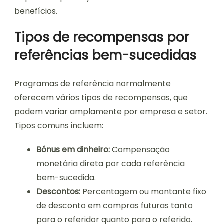
benefícios.
Tipos de recompensas por
referências bem-sucedidas
Programas de referência normalmente
oferecem vários tipos de recompensas, que
podem variar amplamente por empresa e setor.
Tipos comuns incluem:
Bónus em dinheiro:
Compensação
monetária direta por cada referência
bem-sucedida.
Descontos:
Percentagem ou montante fixo
de desconto em compras futuras tanto
para o referidor quanto para o referido.