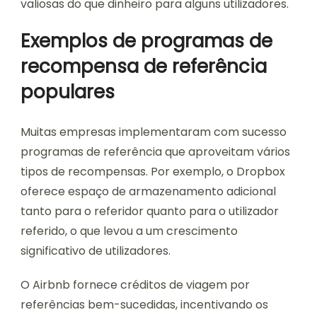
valiosas do que dinheiro para alguns utilizadores.
Exemplos de programas de
recompensa de referência
populares
Muitas empresas implementaram com sucesso
programas de referência que aproveitam vários
tipos de recompensas. Por exemplo, o Dropbox
oferece espaço de armazenamento adicional
tanto para o referidor quanto para o utilizador
referido, o que levou a um crescimento
significativo de utilizadores.
O Airbnb fornece créditos de viagem por
referências bem-sucedidas, incentivando os