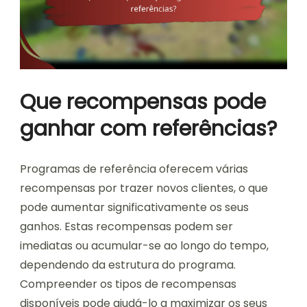
Que recompensas pode
ganhar com referências?
Programas de referência oferecem várias
recompensas por trazer novos clientes, o que
pode aumentar significativamente os seus
ganhos. Estas recompensas podem ser
imediatas ou acumular-se ao longo do tempo,
dependendo da estrutura do programa.
Compreender os tipos de recompensas
disponíveis pode ajudá-lo a maximizar os seus