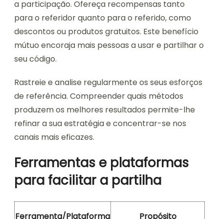
a participação. Ofereça recompensas tanto
para o referidor quanto para o referido, como
descontos ou produtos gratuitos. Este benefício
mútuo encoraja mais pessoas a usar e partilhar o
seu código.
Rastreie e analise regularmente os seus esforços
de referência. Compreender quais métodos
produzem os melhores resultados permite-lhe
refinar a sua estratégia e concentrar-se nos
canais mais eficazes.
Ferramentas e plataformas
para facilitar a partilha
Ferramenta/Plataforma
Propósito