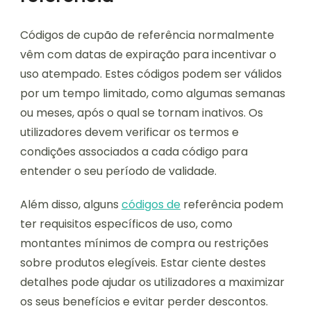
Códigos de cupão de referência normalmente
vêm com datas de expiração para incentivar o
uso atempado. Estes códigos podem ser válidos
por um tempo limitado, como algumas semanas
ou meses, após o qual se tornam inativos. Os
utilizadores devem verificar os termos e
condições associados a cada código para
entender o seu período de validade.
Além disso, alguns
códigos de
referência podem
ter requisitos específicos de uso, como
montantes mínimos de compra ou restrições
sobre produtos elegíveis. Estar ciente destes
detalhes pode ajudar os utilizadores a maximizar
os seus benefícios e evitar perder descontos.