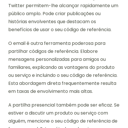
Twitter permitem-lhe alcançar rapidamente um
público amplo. Pode criar publicações ou
histórias envolventes que destacam os
benefícios de usar o seu código de referência.
O email é outra ferramenta poderosa para
partilhar códigos de referência. Elabore
mensagens personalizadas para amigos ou
familiares, explicando as vantagens do produto
ou serviço e incluindo o seu código de referência.
Esta abordagem direta frequentemente resulta
em taxas de envolvimento mais altas.
A partilha presencial também pode ser eficaz. Se
estiver a discutir um produto ou serviço com
alguém, mencione o seu código de referência de