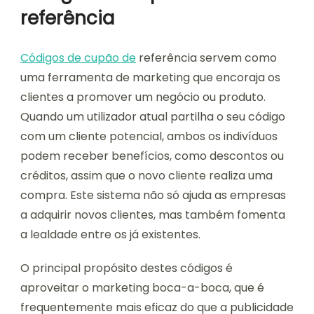
referência
Códigos de cupão de
referência servem como
uma ferramenta de marketing que encoraja os
clientes a promover um negócio ou produto.
Quando um utilizador atual partilha o seu código
com um cliente potencial, ambos os indivíduos
podem receber benefícios, como descontos ou
créditos, assim que o novo cliente realiza uma
compra. Este sistema não só ajuda as empresas
a adquirir novos clientes, mas também fomenta
a lealdade entre os já existentes.
O principal propósito destes códigos é
aproveitar o marketing boca-a-boca, que é
frequentemente mais eficaz do que a publicidade