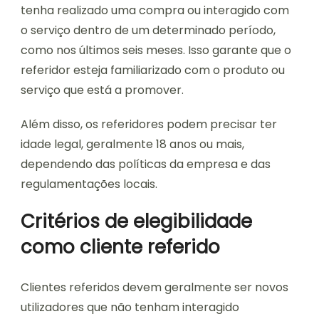
tenha realizado uma compra ou interagido com
o serviço dentro de um determinado período,
como nos últimos seis meses. Isso garante que o
referidor esteja familiarizado com o produto ou
serviço que está a promover.
Além disso, os referidores podem precisar ter
idade legal, geralmente 18 anos ou mais,
dependendo das políticas da empresa e das
regulamentações locais.
Critérios de elegibilidade
como cliente referido
Clientes referidos devem geralmente ser novos
utilizadores que não tenham interagido