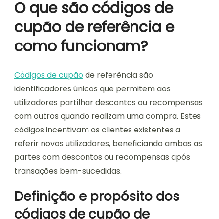
O que são códigos de
cupão de referência e
como funcionam?
Códigos de cupão
de referência são
identificadores únicos que permitem aos
utilizadores partilhar descontos ou recompensas
com outros quando realizam uma compra. Estes
códigos incentivam os clientes existentes a
referir novos utilizadores, beneficiando ambas as
partes com descontos ou recompensas após
transações bem-sucedidas.
Definição e propósito dos
códigos de cupão de