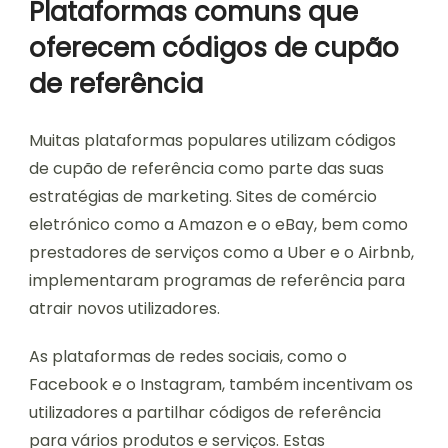
Plataformas comuns que
oferecem códigos de cupão
de referência
Muitas plataformas populares utilizam códigos
de cupão de referência como parte das suas
estratégias de marketing. Sites de comércio
eletrónico como a Amazon e o eBay, bem como
prestadores de serviços como a Uber e o Airbnb,
implementaram programas de referência para
atrair novos utilizadores.
As plataformas de redes sociais, como o
Facebook e o Instagram, também incentivam os
utilizadores a partilhar códigos de referência
para vários produtos e serviços. Estas