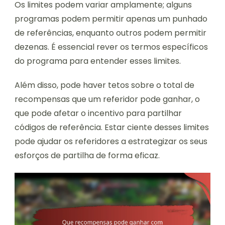
Os limites podem variar amplamente; alguns
programas podem permitir apenas um punhado
de referências, enquanto outros podem permitir
dezenas. É essencial rever os termos específicos
do programa para entender esses limites.
Além disso, pode haver tetos sobre o total de
recompensas que um referidor pode ganhar, o
que pode afetar o incentivo para partilhar
códigos de referência. Estar ciente desses limites
pode ajudar os referidores a estrategizar os seus
esforços de partilha de forma eficaz.