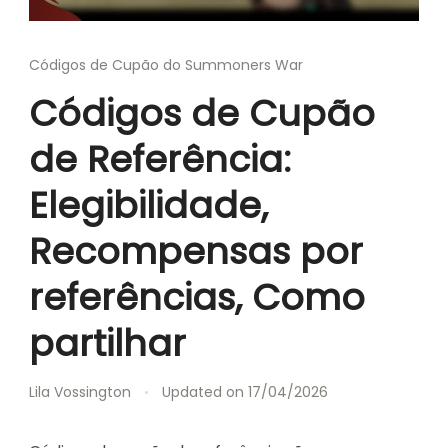
Códigos de Cupão do Summoners War
Códigos de Cupão
de Referência:
Elegibilidade,
Recompensas por
referências, Como
partilhar
Lila Vossington
Updated on
17/04/2026