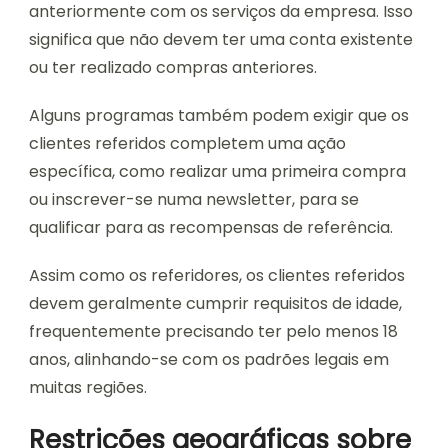
anteriormente com os serviços da empresa. Isso
significa que não devem ter uma conta existente
ou ter realizado compras anteriores.
Alguns programas também podem exigir que os
clientes referidos completem uma ação
específica, como realizar uma primeira compra
ou inscrever-se numa newsletter, para se
qualificar para as recompensas de referência.
Assim como os referidores, os clientes referidos
devem geralmente cumprir requisitos de idade,
frequentemente precisando ter pelo menos 18
anos, alinhando-se com os padrões legais em
muitas regiões.
Restrições geográficas sobre