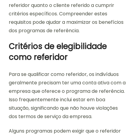
referidor quanto o cliente referido a cumprir
critérios específicos. Compreender estes
requisitos pode ajudar a maximizar os benefícios
dos programas de referência.
Critérios de elegibilidade
como referidor
Para se qualificar como referidor, os indivíduos
geralmente precisam ter uma conta ativa com a
empresa que oferece o programa de referência.
Isso frequentemente inclui estar em boa
situação, significando que não houve violações
dos termos de serviço da empresa.
Alguns programas podem exigir que o referidor