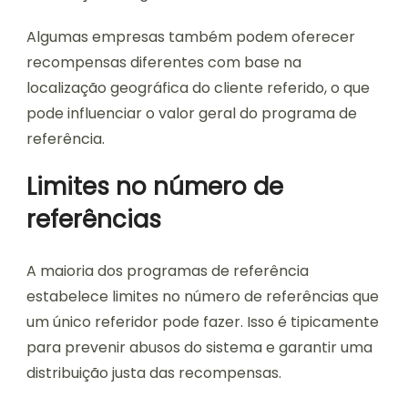
Algumas empresas também podem oferecer
recompensas diferentes com base na
localização geográfica do cliente referido, o que
pode influenciar o valor geral do programa de
referência.
Limites no número de
referências
A maioria dos programas de referência
estabelece limites no número de referências que
um único referidor pode fazer. Isso é tipicamente
para prevenir abusos do sistema e garantir uma
distribuição justa das recompensas.