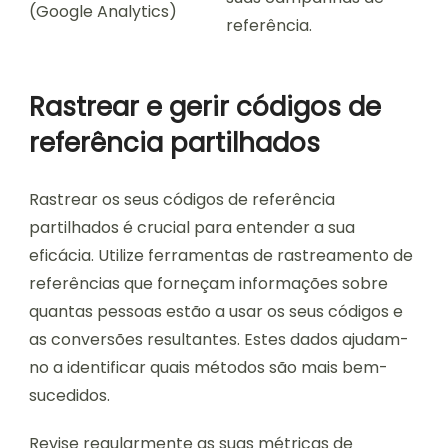
(Google Analytics)
referência.
Rastrear e gerir códigos de
referência partilhados
Rastrear os seus códigos de referência
partilhados é crucial para entender a sua
eficácia. Utilize ferramentas de rastreamento de
referências que forneçam informações sobre
quantas pessoas estão a usar os seus códigos e
as conversões resultantes. Estes dados ajudam-
no a identificar quais métodos são mais bem-
sucedidos.
Revise regularmente as suas métricas de