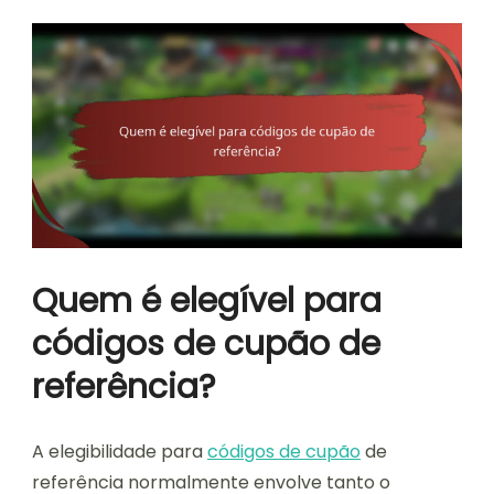
Quem é elegível para
códigos de cupão de
referência?
A elegibilidade para
códigos de cupão
de
referência normalmente envolve tanto o