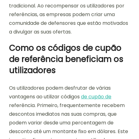
tradicional. Ao recompensar os utilizadores por
referências, as empresas podem criar uma
comunidade de defensores que estão motivados
a divulgar as suas ofertas.
Como os códigos de cupão
de referência beneficiam os
utilizadores
Os utilizadores podem desfrutar de várias
vantagens ao utilizar códigos
de cupão de
referência. Primeiro, frequentemente recebem
descontos imediatos nas suas compras, que
podem variar desde uma percentagem de
desconto até um montante fixo em dólares. Este