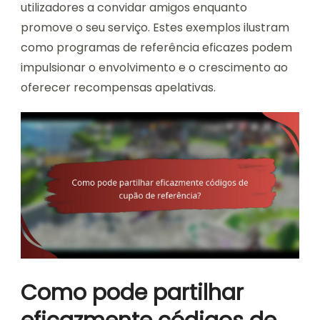
utilizadores a convidar amigos enquanto
promove o seu serviço. Estes exemplos ilustram
como programas de referência eficazes podem
impulsionar o envolvimento e o crescimento ao
oferecer recompensas apelativas.
Como pode partilhar