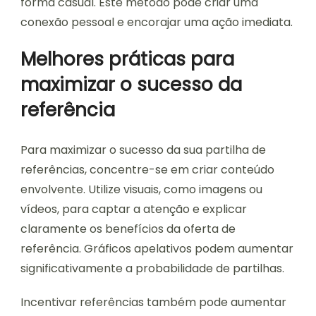
forma casual. Este método pode criar uma
conexão pessoal e encorajar uma ação imediata.
Melhores práticas para
maximizar o sucesso da
referência
Para maximizar o sucesso da sua partilha de
referências, concentre-se em criar conteúdo
envolvente. Utilize visuais, como imagens ou
vídeos, para captar a atenção e explicar
claramente os benefícios da oferta de
referência. Gráficos apelativos podem aumentar
significativamente a probabilidade de partilhas.
Incentivar referências também pode aumentar