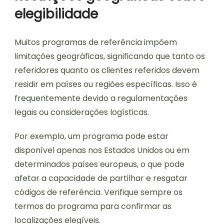
elegibilidade
Muitos programas de referência impõem
limitações geográficas, significando que tanto os
referidores quanto os clientes referidos devem
residir em países ou regiões específicas. Isso é
frequentemente devido a regulamentações
legais ou considerações logísticas.
Por exemplo, um programa pode estar
disponível apenas nos Estados Unidos ou em
determinados países europeus, o que pode
afetar a capacidade de partilhar e resgatar
códigos de referência. Verifique sempre os
termos do programa para confirmar as
localizações elegíveis.