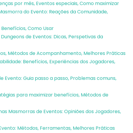
enças por mês, Eventos especiais, Como maximizar
 Masmorra do Evento: Reações da Comunidade,
, Benefícios, Como Usar
Dungeons de Eventos: Dicas, Perspetivas da
cios, Métodos de Acompanhamento, Melhores Práticas
lidade: Benefícios, Experiências dos Jogadores,
e Evento: Guia passo a passo, Problemas comuns,
tégias para maximizar benefícios, Métodos de
as Masmorras de Eventos: Opiniões dos Jogadores,
ento: Métodos, Ferramentas, Melhores Práticas