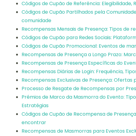
Códigos de Cupão de Referência: Elegibilidade,
Códigos de Cupão Partilhados pela Comunidade:
comunidade
Recompensas Mensais de Presença: Tipos de r
Códigos de Cupão para Redes Sociais: Plataform
Códigos de Cupão Promocional: Eventos de mark
Recompensas de Presença a Longo Prazo: Marc
Recompensas de Presença Específicas do Evento:
Recompensas Diárias de Login: Frequência, Tipo
Recompensas Exclusivas de Presença: Ofertas po
Processo de Resgate de Recompensas por Prese
Prémios de Marco da Masmorra do Evento: Tipo
Estratégias
Códigos de Cupão de Recompensa de Presença 
encontrar
Recompensas de Masmorras para Eventos Exclusi