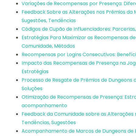
Variações de Recompensas por Presença: Difer
Feedback Sobre as Alterações nos Prémios da
Sugestões, Tendências
Códigos de Cupão de Influenciadores: Parcerias
Estratégias Para Maximizar as Recompensas de 
Comunidade, Métodos
Recompensas por Logins Consecutivos: Benefí
Impacto das Recompensas de Presença na Jogabi
Estratégias
Processo de Resgate de Prémios de Dungeons d
Soluções
Otimização de Recompensas de Presença: Estra
acompanhamento
Feedback da Comunidade sobre as Alterações n
Tendências, Sugestões
Acompanhamento de Marcos de Dungeons de Ev