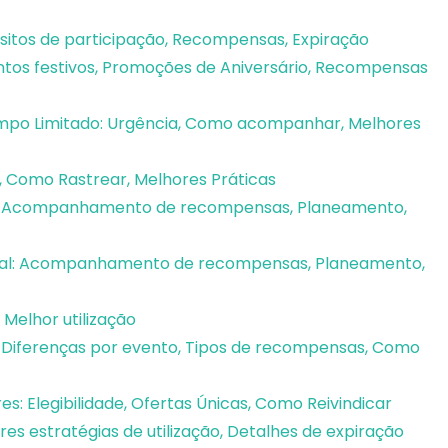
sitos de participação, Recompensas, Expiração
ntos festivos, Promoções de Aniversário, Recompensas
po Limitado: Urgência, Como acompanhar, Melhores
 Como Rastrear, Melhores Práticas
o: Acompanhamento de recompensas, Planeamento,
sal: Acompanhamento de recompensas, Planeamento,
Melhor utilização
 Diferenças por evento, Tipos de recompensas, Como
 Elegibilidade, Ofertas Únicas, Como Reivindicar
es estratégias de utilização, Detalhes de expiração