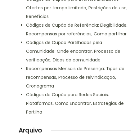
Ofertas por tempo limitado, Restrições de uso,
Benefícios
Códigos de Cupão de Referência: Elegibilidade,
Recompensas por referências, Como partilhar
Códigos de Cupão Partilhados pela
Comunidade: Onde encontrar, Processo de
verificação, Dicas da comunidade
Recompensas Mensais de Presença: Tipos de
recompensas, Processo de reivindicação,
Cronograma
Códigos de Cupão para Redes Sociais:
Plataformas, Como Encontrar, Estratégias de
Partilha
Arquivo