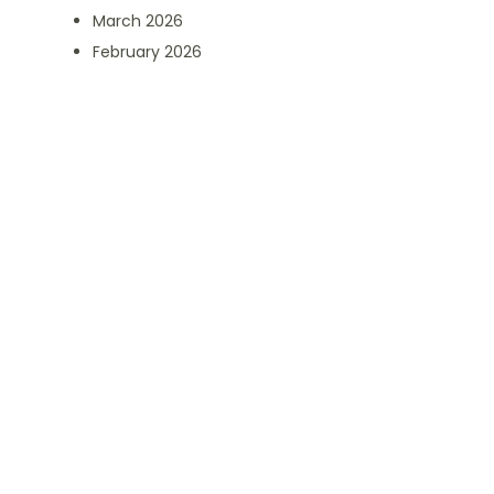
March 2026
February 2026