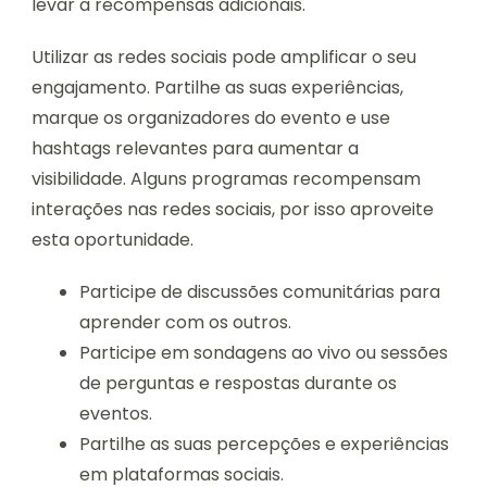
levar a recompensas adicionais.
Utilizar as redes sociais pode amplificar o seu
engajamento. Partilhe as suas experiências,
marque os organizadores do evento e use
hashtags relevantes para aumentar a
visibilidade. Alguns programas recompensam
interações nas redes sociais, por isso aproveite
esta oportunidade.
Participe de discussões comunitárias para
aprender com os outros.
Participe em sondagens ao vivo ou sessões
de perguntas e respostas durante os
eventos.
Partilhe as suas percepções e experiências
em plataformas sociais.