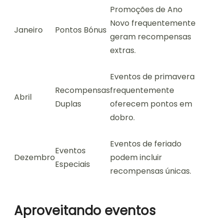
Promoções de Ano
Novo frequentemente
Janeiro
Pontos Bónus
geram recompensas
extras.
Eventos de primavera
Recompensas
frequentemente
Abril
Duplas
oferecem pontos em
dobro.
Eventos de feriado
Eventos
Dezembro
podem incluir
Especiais
recompensas únicas.
Aproveitando eventos