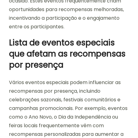
ocasião. Estes eventos frequentemente criam
oportunidades para recompensas melhoradas,
incentivando a participação e o engajamento
entre os participantes.
Lista de eventos especiais
que afetam as recompensas
por presença
Vários eventos especiais podem influenciar as
recompensas por presença, incluindo
celebrações sazonais, festivais comunitários e
campanhas promocionais. Por exemplo, eventos
como o Ano Novo, o Dia da Independência ou
feiras locais frequentemente vêm com
recompensas personalizadas para aumentar a