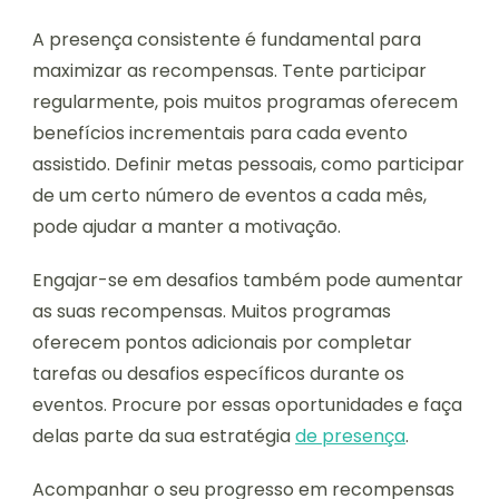
A presença consistente é fundamental para
maximizar as recompensas. Tente participar
regularmente, pois muitos programas oferecem
benefícios incrementais para cada evento
assistido. Definir metas pessoais, como participar
de um certo número de eventos a cada mês,
pode ajudar a manter a motivação.
Engajar-se em desafios também pode aumentar
as suas recompensas. Muitos programas
oferecem pontos adicionais por completar
tarefas ou desafios específicos durante os
eventos. Procure por essas oportunidades e faça
delas parte da sua estratégia
de presença
.
Acompanhar o seu progresso em recompensas