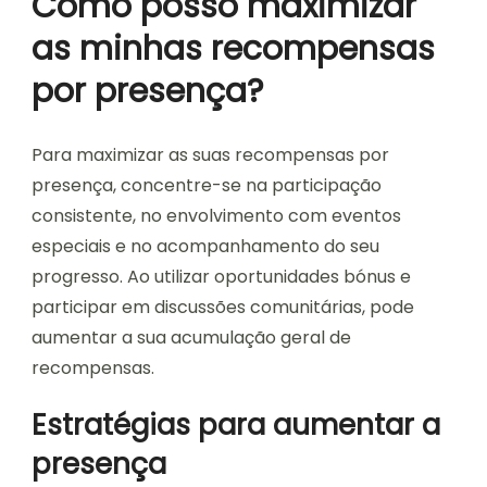
Como posso maximizar
as minhas recompensas
por presença?
Para maximizar as suas recompensas por
presença, concentre-se na participação
consistente, no envolvimento com eventos
especiais e no acompanhamento do seu
progresso. Ao utilizar oportunidades bónus e
participar em discussões comunitárias, pode
aumentar a sua acumulação geral de
recompensas.
Estratégias para aumentar a
presença