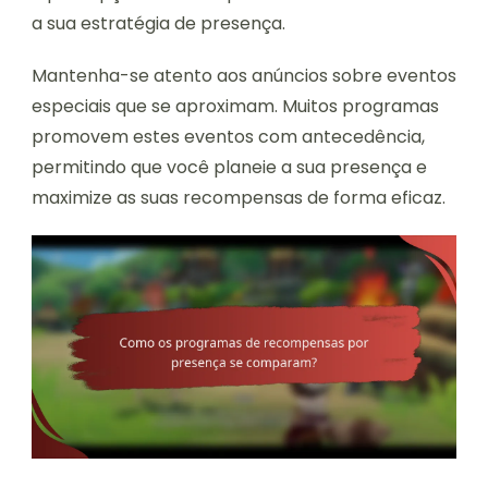
a sua estratégia de presença.
Mantenha-se atento aos anúncios sobre eventos
especiais que se aproximam. Muitos programas
promovem estes eventos com antecedência,
permitindo que você planeie a sua presença e
maximize as suas recompensas de forma eficaz.