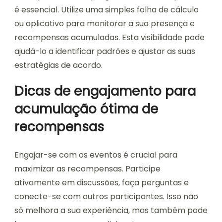
é essencial. Utilize uma simples folha de cálculo
ou aplicativo para monitorar a sua presença e
recompensas acumuladas. Esta visibilidade pode
ajudá-lo a identificar padrões e ajustar as suas
estratégias de acordo.
Dicas de engajamento para
acumulação ótima de
recompensas
Engajar-se com os eventos é crucial para
maximizar as recompensas. Participe
ativamente em discussões, faça perguntas e
conecte-se com outros participantes. Isso não
só melhora a sua experiência, mas também pode