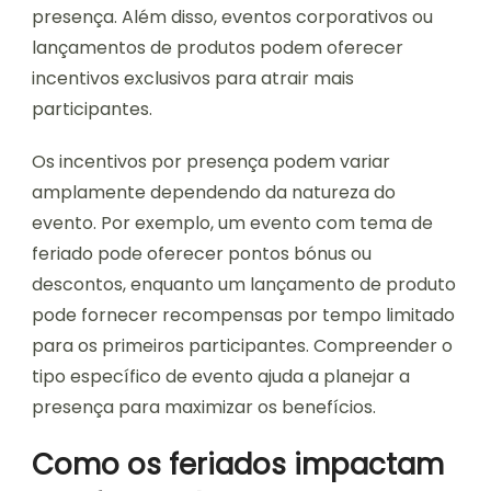
presença. Além disso, eventos corporativos ou
lançamentos de produtos podem oferecer
incentivos exclusivos para atrair mais
participantes.
Os incentivos por presença podem variar
amplamente dependendo da natureza do
evento. Por exemplo, um evento com tema de
feriado pode oferecer pontos bónus ou
descontos, enquanto um lançamento de produto
pode fornecer recompensas por tempo limitado
para os primeiros participantes. Compreender o
tipo específico de evento ajuda a planejar a
presença para maximizar os benefícios.
Como os feriados impactam