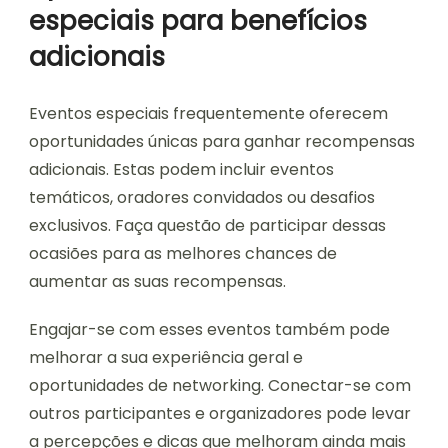
especiais para benefícios
adicionais
Eventos especiais frequentemente oferecem
oportunidades únicas para ganhar recompensas
adicionais. Estas podem incluir eventos
temáticos, oradores convidados ou desafios
exclusivos. Faça questão de participar dessas
ocasiões para as melhores chances de
aumentar as suas recompensas.
Engajar-se com esses eventos também pode
melhorar a sua experiência geral e
oportunidades de networking. Conectar-se com
outros participantes e organizadores pode levar
a percepções e dicas que melhoram ainda mais