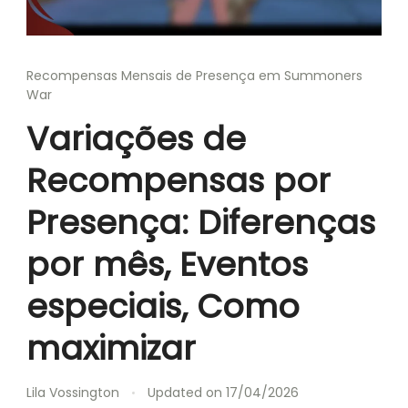
Recompensas Mensais de Presença em Summoners
War
Variações de
Recompensas por
Presença: Diferenças
por mês, Eventos
especiais, Como
maximizar
Lila Vossington
Updated on
17/04/2026