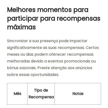
Melhores momentos para
participar para recompensas
máximas
Sincronizar a sua presença pode impactar
significativamente as suas recompensas. Certos
meses ou dias podem oferecer recompensas
melhoradas devido a eventos promocionais ou
bónus sazonais. Preste atenção aos anúncios
sobre essas oportunidades.
Tipo de
Mês
Notas
Recompensa