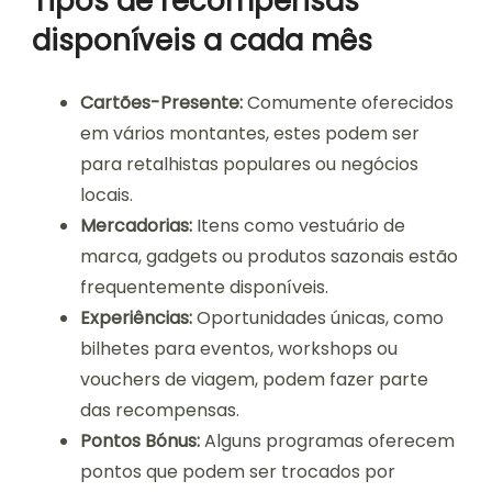
Tipos de recompensas
disponíveis a cada mês
Cartões-Presente:
Comumente oferecidos
em vários montantes, estes podem ser
para retalhistas populares ou negócios
locais.
Mercadorias:
Itens como vestuário de
marca, gadgets ou produtos sazonais estão
frequentemente disponíveis.
Experiências:
Oportunidades únicas, como
bilhetes para eventos, workshops ou
vouchers de viagem, podem fazer parte
das recompensas.
Pontos Bónus:
Alguns programas oferecem
pontos que podem ser trocados por