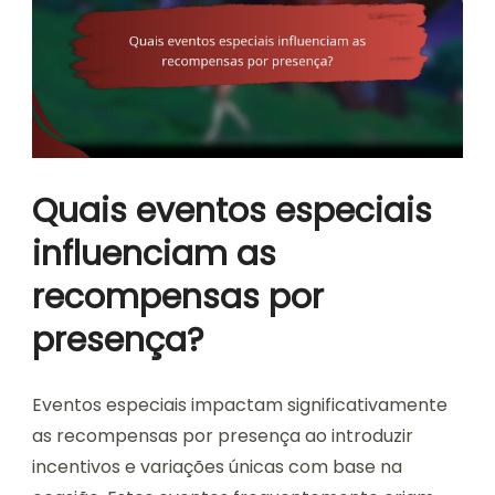
Quais eventos especiais
influenciam as
recompensas por
presença?
Eventos especiais impactam significativamente
as recompensas por presença ao introduzir
incentivos e variações únicas com base na