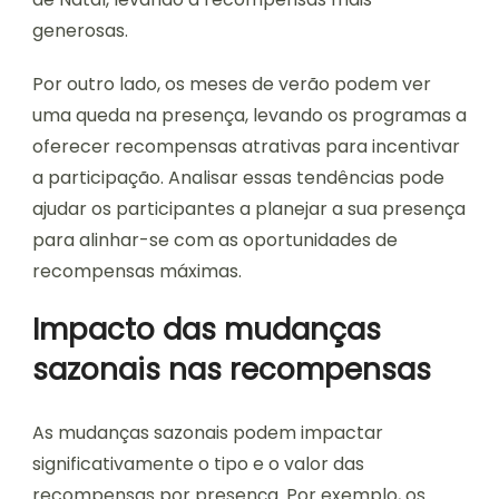
generosas.
Por outro lado, os meses de verão podem ver
uma queda na presença, levando os programas a
oferecer recompensas atrativas para incentivar
a participação. Analisar essas tendências pode
ajudar os participantes a planejar a sua presença
para alinhar-se com as oportunidades de
recompensas máximas.
Impacto das mudanças
sazonais nas recompensas
As mudanças sazonais podem impactar
significativamente o tipo e o valor das
recompensas por presença. Por exemplo, os