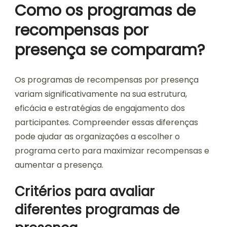
Como os programas de
recompensas por
presença se comparam?
Os programas de recompensas por presença
variam significativamente na sua estrutura,
eficácia e estratégias de engajamento dos
participantes. Compreender essas diferenças
pode ajudar as organizações a escolher o
programa certo para maximizar recompensas e
aumentar a presença.
Critérios para avaliar
diferentes programas de