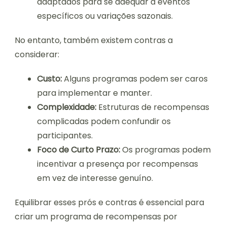
adaptados para se adequar a eventos
específicos ou variações sazonais.
No entanto, também existem contras a
considerar:
Custo:
Alguns programas podem ser caros
para implementar e manter.
Complexidade:
Estruturas de recompensas
complicadas podem confundir os
participantes.
Foco de Curto Prazo:
Os programas podem
incentivar a presença por recompensas
em vez de interesse genuíno.
Equilibrar esses prós e contras é essencial para
criar um programa de recompensas por