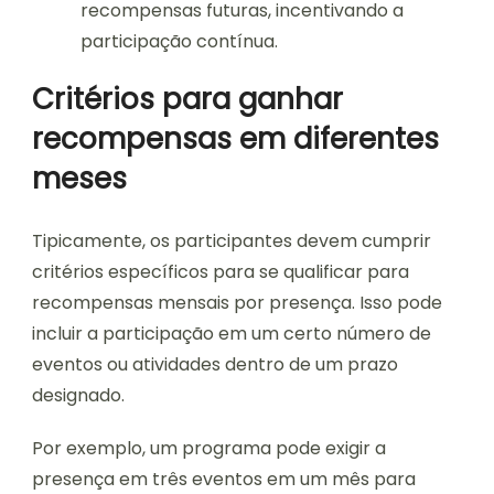
recompensas futuras, incentivando a
participação contínua.
Critérios para ganhar
recompensas em diferentes
meses
Tipicamente, os participantes devem cumprir
critérios específicos para se qualificar para
recompensas mensais por presença. Isso pode
incluir a participação em um certo número de
eventos ou atividades dentro de um prazo
designado.
Por exemplo, um programa pode exigir a
presença em três eventos em um mês para