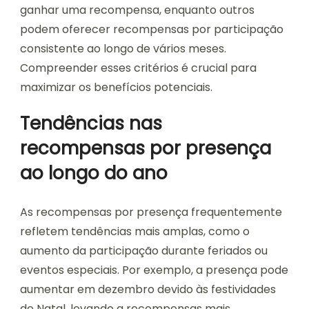
ganhar uma recompensa, enquanto outros
podem oferecer recompensas por participação
consistente ao longo de vários meses.
Compreender esses critérios é crucial para
maximizar os benefícios potenciais.
Tendências nas
recompensas por presença
ao longo do ano
As recompensas por presença frequentemente
refletem tendências mais amplas, como o
aumento da participação durante feriados ou
eventos especiais. Por exemplo, a presença pode
aumentar em dezembro devido às festividades
de Natal, levando a recompensas mais