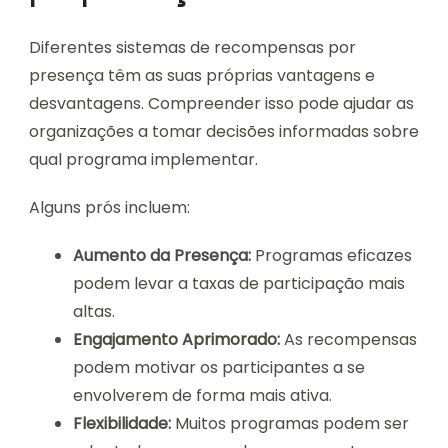
Diferentes sistemas de recompensas por
presença têm as suas próprias vantagens e
desvantagens. Compreender isso pode ajudar as
organizações a tomar decisões informadas sobre
qual programa implementar.
Alguns prós incluem:
Aumento da Presença:
Programas eficazes
podem levar a taxas de participação mais
altas.
Engajamento Aprimorado:
As recompensas
podem motivar os participantes a se
envolverem de forma mais ativa.
Flexibilidade:
Muitos programas podem ser