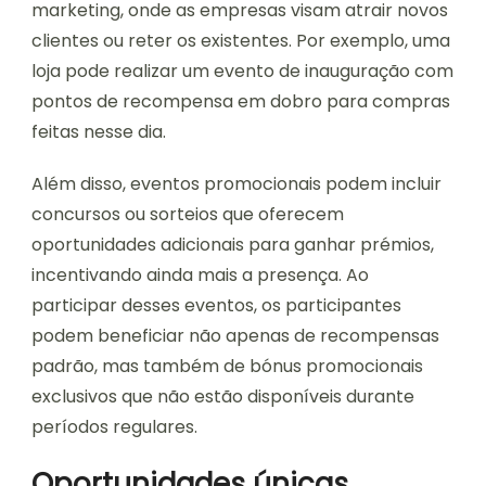
marketing, onde as empresas visam atrair novos
clientes ou reter os existentes. Por exemplo, uma
loja pode realizar um evento de inauguração com
pontos de recompensa em dobro para compras
feitas nesse dia.
Além disso, eventos promocionais podem incluir
concursos ou sorteios que oferecem
oportunidades adicionais para ganhar prémios,
incentivando ainda mais a presença. Ao
participar desses eventos, os participantes
podem beneficiar não apenas de recompensas
padrão, mas também de bónus promocionais
exclusivos que não estão disponíveis durante
períodos regulares.
Oportunidades únicas