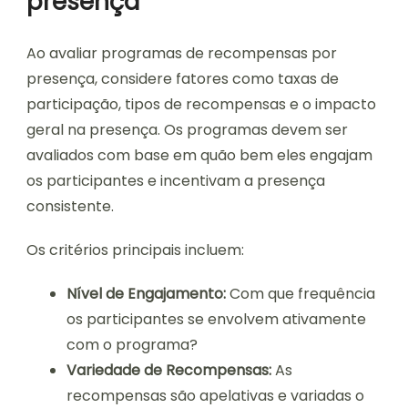
presença
Ao avaliar programas de recompensas por
presença, considere fatores como taxas de
participação, tipos de recompensas e o impacto
geral na presença. Os programas devem ser
avaliados com base em quão bem eles engajam
os participantes e incentivam a presença
consistente.
Os critérios principais incluem:
Nível de Engajamento:
Com que frequência
os participantes se envolvem ativamente
com o programa?
Variedade de Recompensas:
As
recompensas são apelativas e variadas o