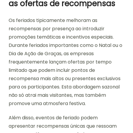
as ofertas de recompensas
Os feriados tipicamente melhoram as
recompensas por presença ao introduzir
promoções temáticas e incentivos especiais.
Durante feriados importantes como o Natal ou o
Dia de Ação de Graças, as empresas
frequentemente lançam ofertas por tempo
limitado que podem incluir pontos de
recompensa mais altos ou presentes exclusivos
para os participantes. Esta abordagem sazonal
não só atrai mais visitantes, mas também
promove uma atmosfera festiva.
Além disso, eventos de feriado podem
apresentar recompensas únicas que ressoam