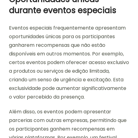
durante eventos especiais
Eventos especiais frequentemente apresentam
oportunidades únicas para os participantes
ganharem recompensas que não estão
disponíveis em outros momentos. Por exemplo,
certos eventos podem oferecer acesso exclusivo
a produtos ou serviços de edição limitada,
criando um senso de urgência e excitação. Esta
exclusividade pode aumentar significativamente
o valor percebido da presença.
Além disso, os eventos podem apresentar
parcerias com outras empresas, permitindo que
os participantes ganhem recompensas em
várias plataformas. Por exemplo, um festival