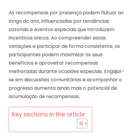
As recompensas por presença podem flutuar ao
longo do ano, influenciadas por tendências
sazonais e eventos especiais que introduzem
incentivos únicos. Ao compreender essas
variações e participar de forma consistente, os
participantes podem maximizar os seus
benefícios e aproveitar recompensas
melhoradas durante ocasiões especiais. Engajar-
se em discussões comunitárias e acompanhar o
progresso aumenta ainda mais o potencial de
acumulação de recompensas.
Key sections in the article: