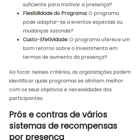
suficiente para motivar a presença?
Flexibilidade do Programa:
O programa
pode adaptar-se a eventos especiais ou
mudanças sazonais?
Custo-Efetividade:
O programa oferece um
bom retorno sobre o investimento em
termos de aumento da presença?
Ao focar nesses critérios, as organizações podem
identificar quais programas se alinham melhor
com os seus objetivos e necessidades dos
participantes.
Prós e contras de vários
sistemas de recompensas
por presença