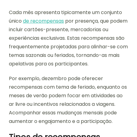
Cada mês apresenta tipicamente um conjunto
único
de recompensas
por presença, que podem
incluir cartões-presente, mercadorias ou
experiências exclusivas. Estas recompensas são
frequentemente projetadas para alinhar-se com
temas sazonais ou feriados, tornando-as mais
apelativas para os participantes.
Por exemplo, dezembro pode oferecer
recompensas com tema de feriado, enquanto os
meses de verão podem focar em atividades ao
ar livre ou incentivos relacionados a viagens.
Acompanhar essas mudanças mensais pode
aumentar o engajamento e a participação.