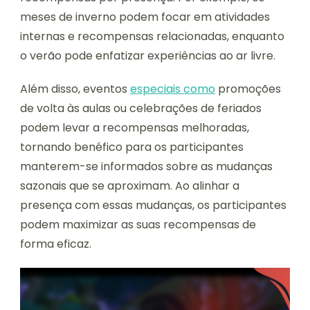
meses de inverno podem focar em atividades
internas e recompensas relacionadas, enquanto
o verão pode enfatizar experiências ao ar livre.
Além disso, eventos
especiais como
promoções
de volta às aulas ou celebrações de feriados
podem levar a recompensas melhoradas,
tornando benéfico para os participantes
manterem-se informados sobre as mudanças
sazonais que se aproximam. Ao alinhar a
presença com essas mudanças, os participantes
podem maximizar as suas recompensas de
forma eficaz.