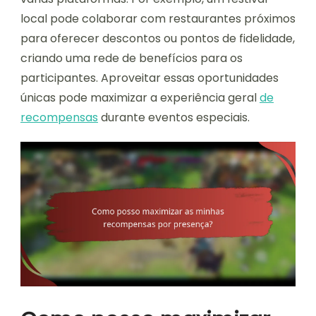
local pode colaborar com restaurantes próximos
para oferecer descontos ou pontos de fidelidade,
criando uma rede de benefícios para os
participantes. Aproveitar essas oportunidades
únicas pode maximizar a experiência geral
de
recompensas
durante eventos especiais.