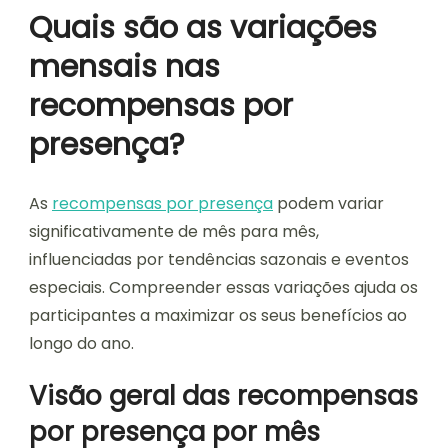
Quais são as variações
mensais nas
recompensas por
presença?
As
recompensas por presença
podem variar
significativamente de mês para mês,
influenciadas por tendências sazonais e eventos
especiais. Compreender essas variações ajuda os
participantes a maximizar os seus benefícios ao
longo do ano.
Visão geral das recompensas
por presença por mês