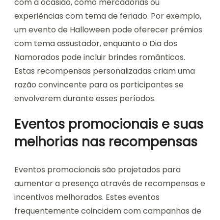
com a ocasião, como mercadorias ou
experiências com tema de feriado. Por exemplo,
um evento de Halloween pode oferecer prémios
com tema assustador, enquanto o Dia dos
Namorados pode incluir brindes românticos.
Estas recompensas personalizadas criam uma
razão convincente para os participantes se
envolverem durante esses períodos.
Eventos promocionais e suas
melhorias nas recompensas
Eventos promocionais são projetados para
aumentar a presença através de recompensas e
incentivos melhorados. Estes eventos
frequentemente coincidem com campanhas de