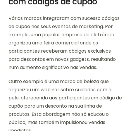
com códigos de cupão
Várias marcas integraram com sucesso códigos
de cupão nos seus eventos de marketing. Por
exemplo, uma popular empresa de eletrónica
organizou uma feira comercial onde os
participantes receberam códigos exclusivos
para descontos em novos gadgets, resultando
num aumento significativo nas vendas.
Outro exemplo é uma marca de beleza que
organizou um webinar sobre cuidados com a
pele, oferecendo aos participantes um código de
cupão para um desconto na sua linha de
produtos. Esta abordagem não só educou o
público, mas também impulsionou vendas
imediatas.