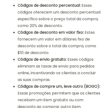
Códigos de desconto percentual:
Esses
códigos oferecem um desconto percentual
específico sobre o preço total da compra,
como 20% de desconto.
Códigos de desconto em valor fixo:
Estes
fornecem um valor em dólares fixo de
desconto sobre o total da compra, como
$10 de desconto.
Códigos de envio gratuito:
Esses códigos
eliminam as taxas de envio para pedidos
online, incentivando os clientes a concluir
as suas compras.
Códigos de compre um, leve outro (BOGO):
Essas promoções permitem que os clientes
recebam um item gratuito ou com
desconto ao comprar outro item.