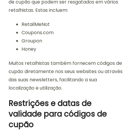
de cupão que podem ser resgatados em vários
retalhistas. Estas incluem:
RetailMeNot
Coupons.com
Groupon
Honey
Muitos retalhistas também fornecem códigos de
cupão diretamente nos seus websites ou através
das suas newsletters, facilitando a sua
localização e utilização.
Restrições e datas de
validade para códigos de
cupão