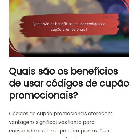
Quais são os benefícios
de usar códigos de cupão
promocionais?
Códigos de cupão promocionais oferecem
vantagens significativas tanto para
consumidores como para empresas. Eles