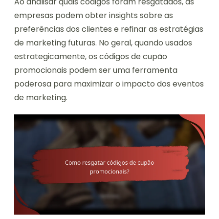
Ao analisar quais códigos foram resgatados, as
empresas podem obter insights sobre as
preferências dos clientes e refinar as estratégias
de marketing futuras. No geral, quando usados
estrategicamente, os códigos de cupão
promocionais podem ser uma ferramenta
poderosa para maximizar o impacto dos eventos
de marketing.