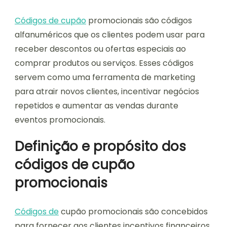
Códigos de cupão
promocionais são códigos
alfanuméricos que os clientes podem usar para
receber descontos ou ofertas especiais ao
comprar produtos ou serviços. Esses códigos
servem como uma ferramenta de marketing
para atrair novos clientes, incentivar negócios
repetidos e aumentar as vendas durante
eventos promocionais.
Definição e propósito dos
códigos de cupão
promocionais
Códigos de
cupão promocionais são concebidos
para fornecer aos clientes incentivos financeiros,