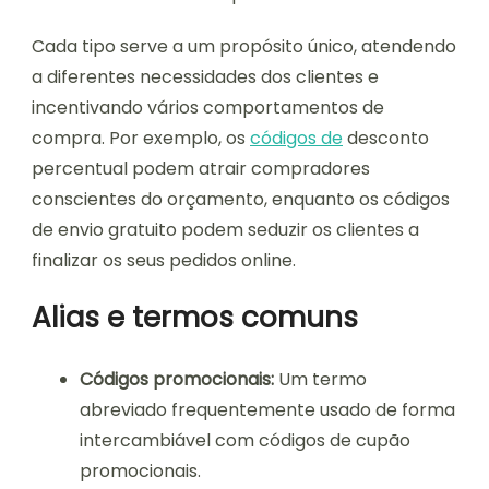
Cada tipo serve a um propósito único, atendendo
a diferentes necessidades dos clientes e
incentivando vários comportamentos de
compra. Por exemplo, os
códigos de
desconto
percentual podem atrair compradores
conscientes do orçamento, enquanto os códigos
de envio gratuito podem seduzir os clientes a
finalizar os seus pedidos online.
Alias e termos comuns
Códigos promocionais:
Um termo
abreviado frequentemente usado de forma
intercambiável com códigos de cupão
promocionais.