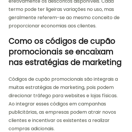
efetivamente os descontos disponíveis. Cada
termo pode ter ligeiras variações no uso, mas
geralmente referem-se ao mesmo conceito de
proporcionar economias aos clientes.
Como os códigos de cupão
promocionais se encaixam
nas estratégias de marketing
Códigos de cupão promocionais são integrais a
muitas estratégias de marketing, pois podem
direcionar tráfego para websites e lojas físicas.
Ao integrar esses códigos em campanhas
publicitárias, as empresas podem atrair novos
clientes e incentivar os existentes a realizar
compras adicionais.