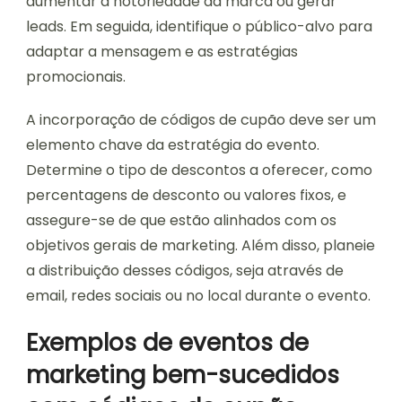
aumentar a notoriedade da marca ou gerar
leads. Em seguida, identifique o público-alvo para
adaptar a mensagem e as estratégias
promocionais.
A incorporação de códigos de cupão deve ser um
elemento chave da estratégia do evento.
Determine o tipo de descontos a oferecer, como
percentagens de desconto ou valores fixos, e
assegure-se de que estão alinhados com os
objetivos gerais de marketing. Além disso, planeie
a distribuição desses códigos, seja através de
email, redes sociais ou no local durante o evento.
Exemplos de eventos de
marketing bem-sucedidos