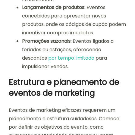
Lançamentos de produtos:
Eventos
concebidos para apresentar novos
produtos, onde os códigos de cupão podem
incentivar compras imediatas.
Promoções sazonais:
Eventos ligados a
feriados ou estações, oferecendo
descontos
por tempo limitado
para
impulsionar vendas.
Estrutura e planeamento de
eventos de marketing
Eventos de marketing eficazes requerem um
planeamento e estrutura cuidadosos. Comece
por definir os objetivos do evento, como