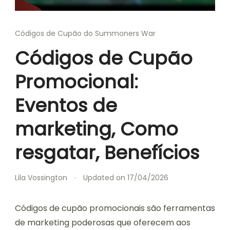
Códigos de Cupão do Summoners War
Códigos de Cupão
Promocional:
Eventos de
marketing, Como
resgatar, Benefícios
Lila Vossington
Updated on
17/04/2026
Códigos de cupão promocionais são ferramentas
de marketing poderosas que oferecem aos