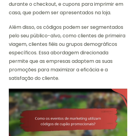
durante o checkout, e cupons para imprimir em
casa, que podem ser apresentados na loja.
Além disso, os códigos podem ser segmentados
pelo seu público-alvo, como clientes de primeira
viagem, clientes fiéis ou grupos demográficos
específicos. Essa abordagem direcionada
permite que as empresas adaptem as suas
promoções para maximizar a eficácia e a
satisfação do cliente.