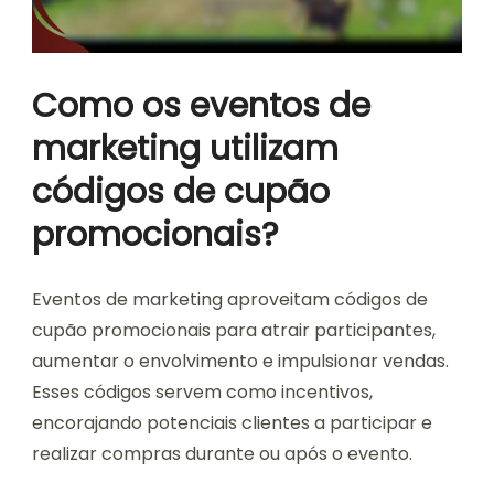
Como os eventos de
marketing utilizam
códigos de cupão
promocionais?
Eventos de marketing aproveitam códigos de
cupão promocionais para atrair participantes,
aumentar o envolvimento e impulsionar vendas.
Esses códigos servem como incentivos,
encorajando potenciais clientes a participar e
realizar compras durante ou após o evento.