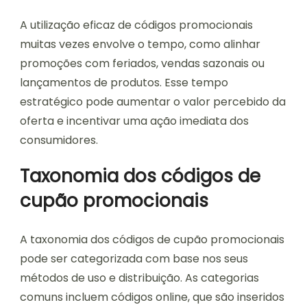
A utilização eficaz de códigos promocionais
muitas vezes envolve o tempo, como alinhar
promoções com feriados, vendas sazonais ou
lançamentos de produtos. Esse tempo
estratégico pode aumentar o valor percebido da
oferta e incentivar uma ação imediata dos
consumidores.
Taxonomia dos códigos de
cupão promocionais
A taxonomia dos códigos de cupão promocionais
pode ser categorizada com base nos seus
métodos de uso e distribuição. As categorias
comuns incluem códigos online, que são inseridos