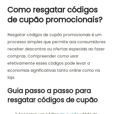
Como resgatar códigos
de cupão promocionais?
Resgatar códigos de cupão promocionais é um
processo simples que permite aos consumidores
receber descontos ou ofertas especiais ao fazer
compras. Compreender como usar
efetivamente esses códigos pode levar a
economias significativas tanto online como na
loja.
Guia passo a passo para
resgatar códigos de cupão