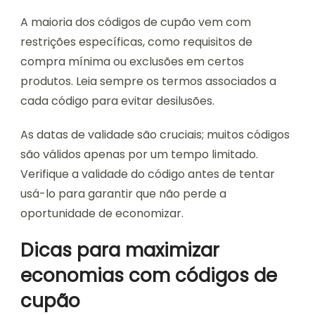
A maioria dos códigos de cupão vem com
restrições específicas, como requisitos de
compra mínima ou exclusões em certos
produtos. Leia sempre os termos associados a
cada código para evitar desilusões.
As datas de validade são cruciais; muitos códigos
são válidos apenas por um tempo limitado.
Verifique a validade do código antes de tentar
usá-lo para garantir que não perde a
oportunidade de economizar.
Dicas para maximizar
economias com códigos de
cupão