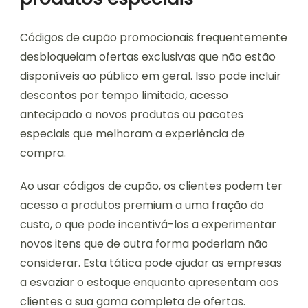
Códigos de cupão promocionais frequentemente
desbloqueiam ofertas exclusivas que não estão
disponíveis ao público em geral. Isso pode incluir
descontos por tempo limitado, acesso
antecipado a novos produtos ou pacotes
especiais que melhoram a experiência de
compra.
Ao usar códigos de cupão, os clientes podem ter
acesso a produtos premium a uma fração do
custo, o que pode incentivá-los a experimentar
novos itens que de outra forma poderiam não
considerar. Esta tática pode ajudar as empresas
a esvaziar o estoque enquanto apresentam aos
clientes a sua gama completa de ofertas.