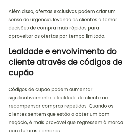
Além disso, ofertas exclusivas podem criar um
senso de urgência, levando os clientes a tomar
decisões de compra mais rápidas para
aproveitar as ofertas por tempo limitado.
Lealdade e envolvimento do
cliente através de códigos de
cupão
Códigos de cupão podem aumentar
significativamente a lealdade do cliente ao
recompensar compras repetidas. Quando os
clientes sentem que estão a obter um bom
negócio, é mais provável que regressem à marca
para futuras compras.