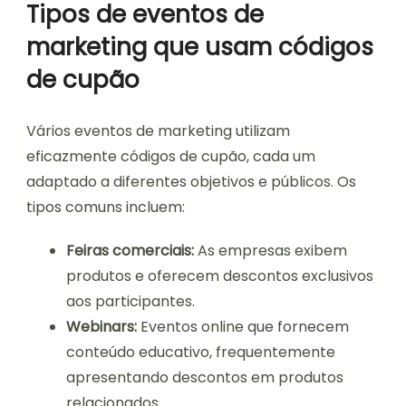
Tipos de eventos de
marketing que usam códigos
de cupão
Vários eventos de marketing utilizam
eficazmente códigos de cupão, cada um
adaptado a diferentes objetivos e públicos. Os
tipos comuns incluem:
Feiras comerciais:
As empresas exibem
produtos e oferecem descontos exclusivos
aos participantes.
Webinars:
Eventos online que fornecem
conteúdo educativo, frequentemente
apresentando descontos em produtos
relacionados.