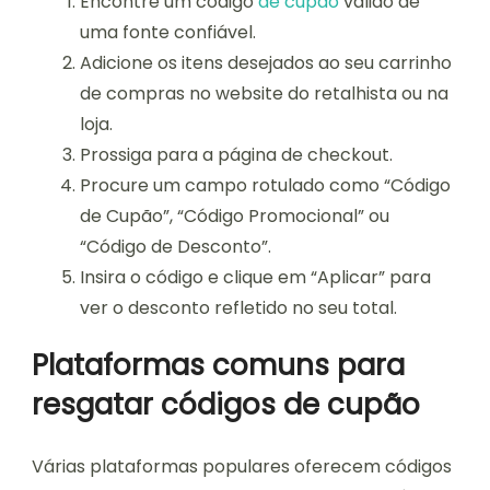
Encontre um código
de cupão
válido de
uma fonte confiável.
Adicione os itens desejados ao seu carrinho
de compras no website do retalhista ou na
loja.
Prossiga para a página de checkout.
Procure um campo rotulado como “Código
de Cupão”, “Código Promocional” ou
“Código de Desconto”.
Insira o código e clique em “Aplicar” para
ver o desconto refletido no seu total.
Plataformas comuns para
resgatar códigos de cupão
Várias plataformas populares oferecem códigos