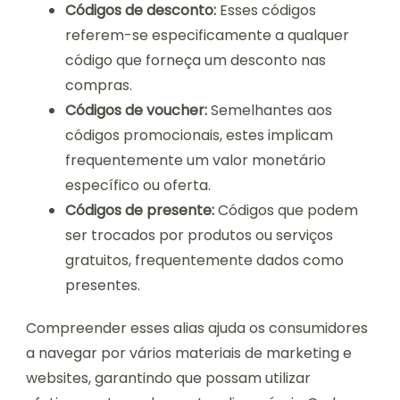
Códigos de desconto:
Esses códigos
referem-se especificamente a qualquer
código que forneça um desconto nas
compras.
Códigos de voucher:
Semelhantes aos
códigos promocionais, estes implicam
frequentemente um valor monetário
específico ou oferta.
Códigos de presente:
Códigos que podem
ser trocados por produtos ou serviços
gratuitos, frequentemente dados como
presentes.
Compreender esses alias ajuda os consumidores
a navegar por vários materiais de marketing e
websites, garantindo que possam utilizar