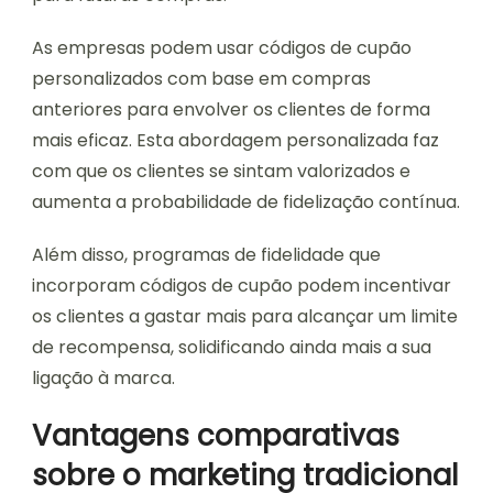
As empresas podem usar códigos de cupão
personalizados com base em compras
anteriores para envolver os clientes de forma
mais eficaz. Esta abordagem personalizada faz
com que os clientes se sintam valorizados e
aumenta a probabilidade de fidelização contínua.
Além disso, programas de fidelidade que
incorporam códigos de cupão podem incentivar
os clientes a gastar mais para alcançar um limite
de recompensa, solidificando ainda mais a sua
ligação à marca.
Vantagens comparativas
sobre o marketing tradicional