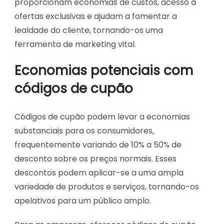
proporcionam economias de custos, acesso a
ofertas exclusivas e ajudam a fomentar a
lealdade do cliente, tornando-os uma
ferramenta de marketing vital.
Economias potenciais com
códigos de cupão
Códigos de cupão podem levar a economias
substanciais para os consumidores,
frequentemente variando de 10% a 50% de
desconto sobre os preços normais. Esses
descontos podem aplicar-se a uma ampla
variedade de produtos e serviços, tornando-os
apelativos para um público amplo.