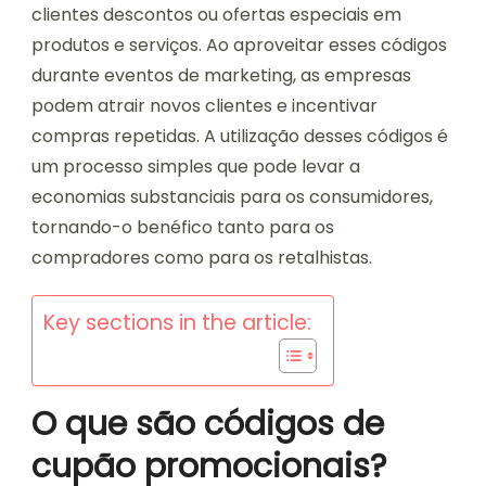
clientes descontos ou ofertas especiais em
produtos e serviços. Ao aproveitar esses códigos
durante eventos de marketing, as empresas
podem atrair novos clientes e incentivar
compras repetidas. A utilização desses códigos é
um processo simples que pode levar a
economias substanciais para os consumidores,
tornando-o benéfico tanto para os
compradores como para os retalhistas.
Key sections in the article:
O que são códigos de
cupão promocionais?