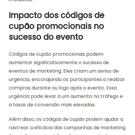
Impacto dos códigos de
cupão promocionais no
sucesso do evento
Códigos de cupão promocionais podem
aumentar significativamente o sucesso de
eventos de marketing. Eles criam um senso de
urgência, encorajando os participantes a realizar
compras durante ou logo após o evento. Essa
urgência pode levar a um aumento no tráfego e
a taxas de conversão mais elevadas.
Além disso, os códigos de cupão podem ajudar a
rastrear a eficácia das campanhas de marketing.