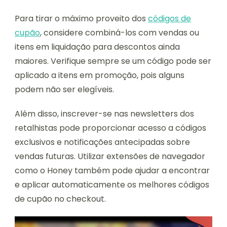
Para tirar o máximo proveito dos
códigos de
cupão
, considere combiná-los com vendas ou
itens em liquidação para descontos ainda
maiores. Verifique sempre se um código pode ser
aplicado a itens em promoção, pois alguns
podem não ser elegíveis.
Além disso, inscrever-se nas newsletters dos
retalhistas pode proporcionar acesso a códigos
exclusivos e notificações antecipadas sobre
vendas futuras. Utilizar extensões de navegador
como o Honey também pode ajudar a encontrar
e aplicar automaticamente os melhores códigos
de cupão no checkout.