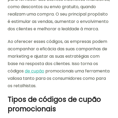
como descontos ou envio gratuito, quando
realizam uma compra. O seu principal propósito
é estimular as vendas, aumentar o envolvimento
dos clientes e melhorar a lealdade à marca.
Ao oferecer esses códigos, as empresas podem
acompanhar a eficácia das suas campanhas de
marketing e ajustar as suas estratégias com
base na resposta dos clientes. Isso torna os
códigos
de cupão
promocionais uma ferramenta
valiosa tanto para os consumidores como para
os retalhistas.
Tipos de códigos de cupão
promocionais