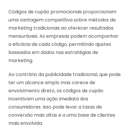
Códigos de cupão promocionais proporcionam
uma vantagem competitiva sobre métodos de
marketing tradicionais ao oferecer resultados
mensuráveis. As empresas podem acompanhar
a eficácia de cada código, permitindo ajustes
baseados em dados nas estratégias de
marketing.
Ao contrário da publicidade tradicional, que pode
ter um alcance amplo mas carece de
envolvimento direto, os códigos de cupão
incentivam uma ação imediata dos
consumidores. Isso pode levar a taxas de
conversão mais altas e a uma base de clientes
mais envolvida.